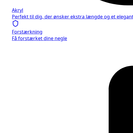
Akryl
Perfekt til dig, der ønsker ekstra længde og et elegan
Forstærkning
Få forstærket dine negle