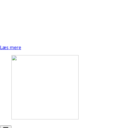
Læs mere